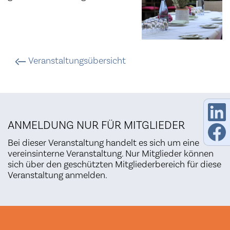
Veranstaltungsübersicht
ANMELDUNG NUR FÜR MITGLIEDER
Bei dieser Veranstaltung handelt es sich um eine
vereinsinterne Veranstaltung. Nur Mitglieder können
sich über den geschützten Mitgliederbereich für diese
Veranstaltung anmelden.