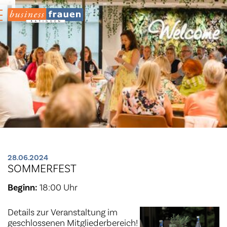
28.06.2024
SOMMERFEST
Beginn:
18:00 Uhr
Details zur Veranstaltung im
geschlossenen Mitgliederbereich!