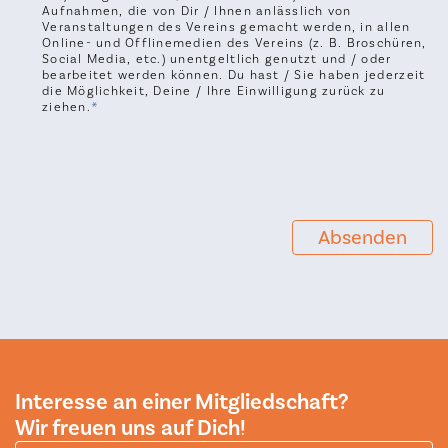
Aufnahmen, die von Dir / Ihnen anlässlich von
Veranstaltungen des Vereins gemacht werden, in allen
Online- und Offlinemedien des Vereins (z. B. Broschüren,
Social Media, etc.) unentgeltlich genutzt und / oder
bearbeitet werden können. Du hast / Sie haben jederzeit
die Möglichkeit, Deine / Ihre Einwilligung zurück zu
ziehen.
Absenden
Interesse an einer Mitgliedschaft?
Wir freuen uns auf Dich!