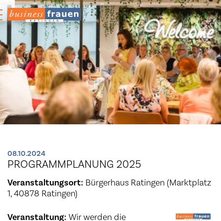
08.10.2024
PROGRAMMPLANUNG 2025
Veranstaltungsort:
Bürgerhaus Ratingen (Marktplatz
1, 40878 Ratingen)
Veranstaltung:
Wir werden die