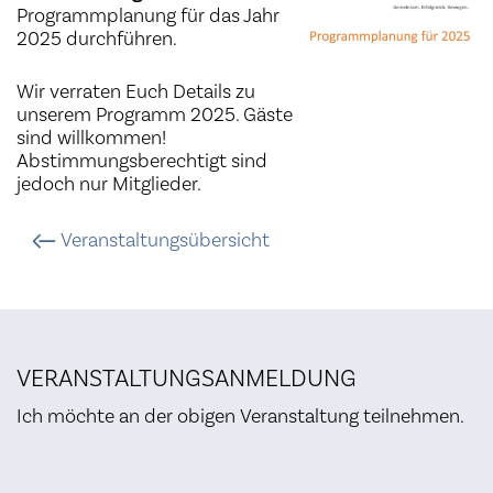
Programmplanung für das Jahr
2025 durchführen.
Wir verraten Euch Details zu
unserem Programm 2025. Gäste
sind willkommen!
Abstimmungsberechtigt sind
jedoch nur Mitglieder.
Veranstaltungsübersicht
VERANSTALTUNGSANMELDUNG
Ich möchte an der obigen Veranstaltung teilnehmen.