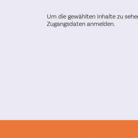
Um die gewählten Inhalte zu sehe
Zugangsdaten anmelden.