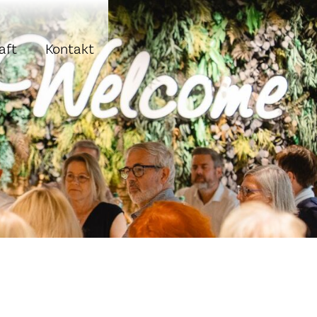
aft
Kontakt