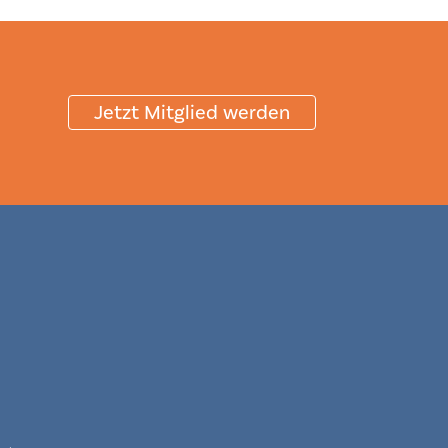
Jetzt Mitglied werden