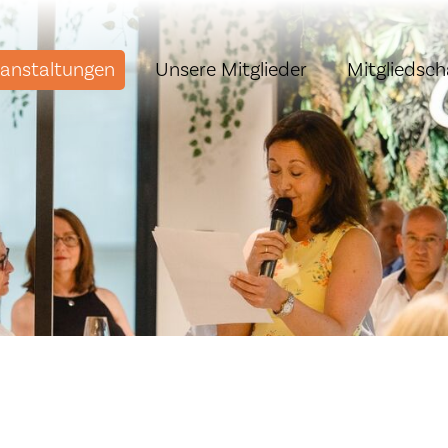
ranstaltungen
Unsere Mitglieder
Mitgliedsch