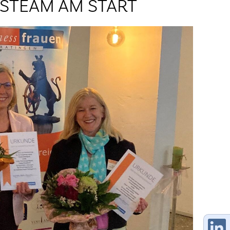
STEAM AM START