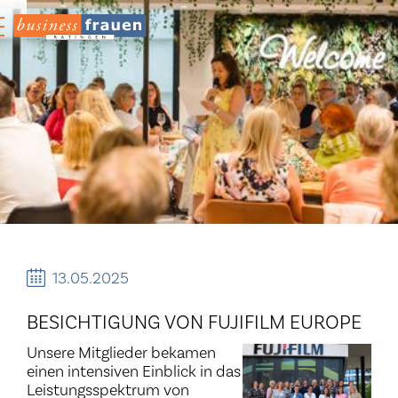
13.05.2025
BESICHTIGUNG VON FUJIFILM EUROPE
Unsere Mitglieder bekamen
einen intensiven Einblick in das
Leistungsspektrum von